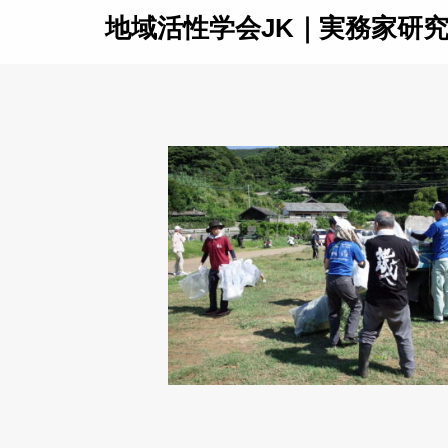
地域活性学会JK｜実務家研