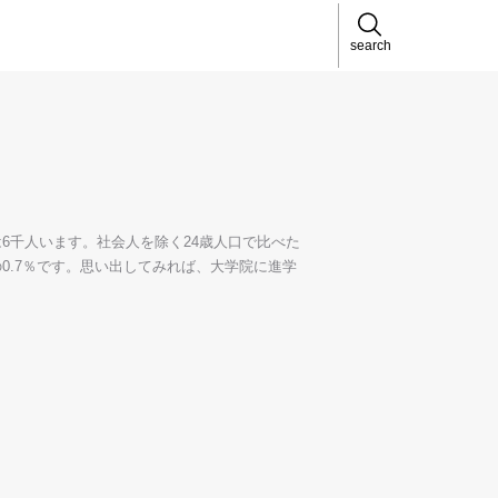
search
6千人います。社会人を除く24歳人口で比べた
0.7％です。思い出してみれば、大学院に進学