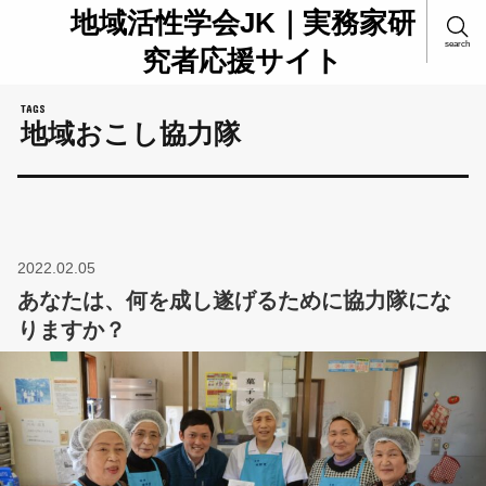
地域活性学会JK｜実務家研
search
究者応援サイト
地域おこし協力隊
2022.02.05
あなたは、何を成し遂げるために協力隊にな
りますか？