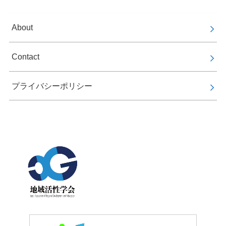
About
Contact
プライバシーポリシー