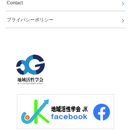
Contact
プライバシーポリシー