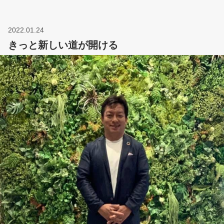
2022.01.24
きっと新しい道が開ける