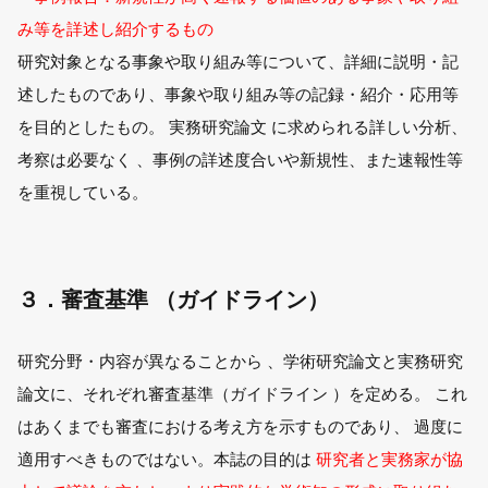
み等を詳述し紹介するもの
研究対象となる事象や取り組み等について、詳細に説明・記
述したものであり、事象や取り組み等の記録・紹介・応用等
を目的としたもの。 実務研究論文 に求められる詳しい分析、
考察は必要なく 、事例の詳述度合いや新規性、また速報性等
を重視している。
３．審査基準 （ガイドライン）
研究分野・内容が異なることから 、学術研究論文と実務研究
論文に、それぞれ審査基準（ガイドライン ）を定める。 これ
はあくまでも審査における考え方を示すものであり、 過度に
適用すべきものではない。本誌の目的は
研究者と実務家が協