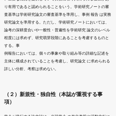
り有用であると認められることをいう。学術研究ノートの審
査基準は学術研究論文の審査基準を準用し、事例 報告 は実務
研究論文を準用する。ただし、学術研究ノートにおいては、
論考の深耕度合いや一般性・普遍性を学術研究 論文のレベル
程度には求めず、研究萌芽段階にあることを考慮するものと
する。事
例報告においては、個々の事象や取り組み等の詳細な記述を
主体に構成されていることを考慮し、研究論文 に求められる
詳しい分析、考察は求めない。
（２）新規性・独自性（本誌が重視する事
項）