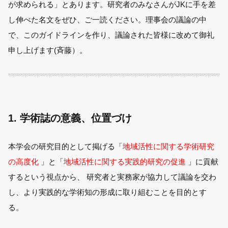
が求められる」とあります。研究者のみなさんがJKに手を差
し伸べた名文をぜひ、ご一読ください。理事会の議論の中
で、このガイドラインを作り、議論された皆様に改めて御礼
申し上げます(斉藤）。
1. 学術誌の意義、位置づけ
本学会の研究目的として掲げる「
地域活性に関する学術研究
の高度化
」と「
地域活性に関
する実践的研究の促進
」に貢献
するという視点から、 研究者と実務家が協力して議論を交わ
し、より実践的な学術知の形成に取り組むことを目的とす
る。