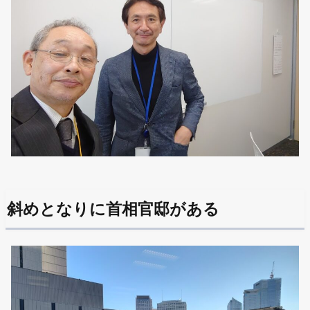
斜めとなりに首相官邸がある