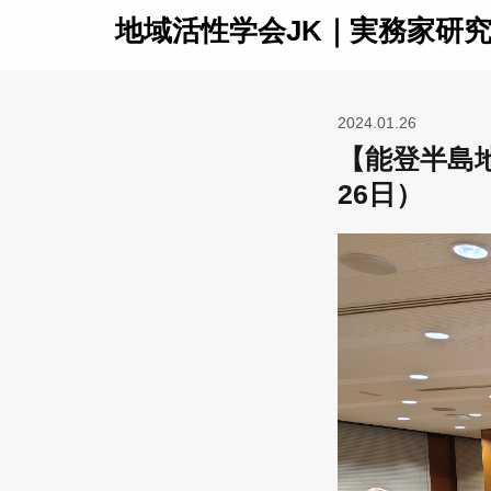
地域活性学会JK｜実務家研
2024.01.26
【能登半島地
26日）