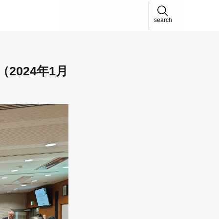
search
2024年1月