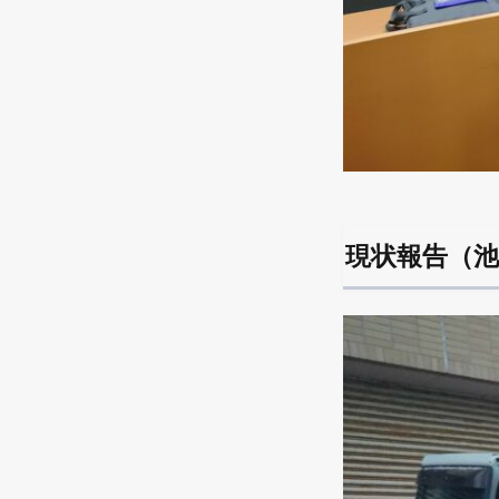
現状報告（