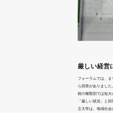
厳しい経営
フォーラムでは、ま
ら回答がありました
校の種類別では短大の
「厳しい状況」と回
立大学は、地域社会