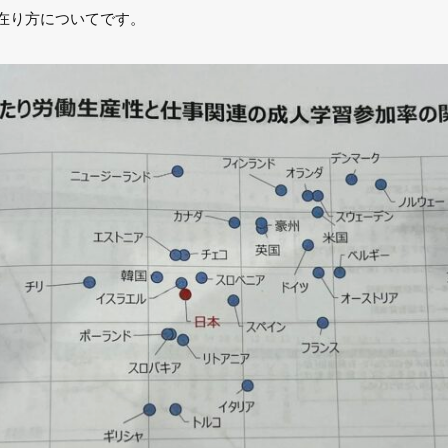
在り方についてです。