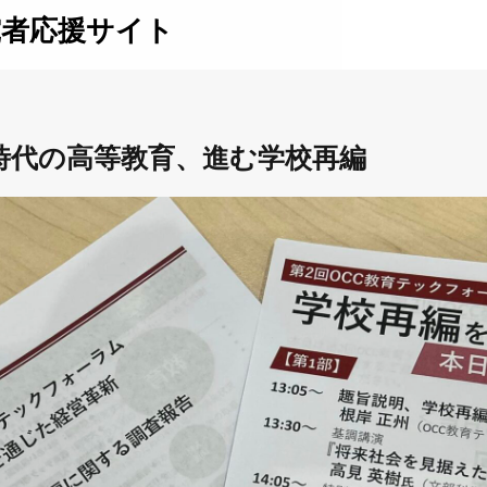
究者応援サイト
時代の高等教育、進む学校再編