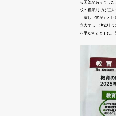
ら回答がありました
校の種類別では短大の
「厳しい状況」と回
立大学は、地域社会
を果たすとともに、