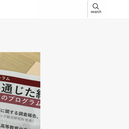
search