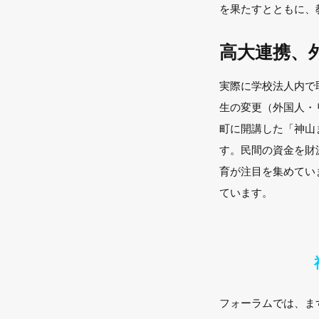
を果たすとともに、
高大連携、
実際に学校法人内で
生の変更（外国人・
町に開講した「神山
す。民間の資金を財
育が注目を集めてい
ています。
フォーラムでは、ま