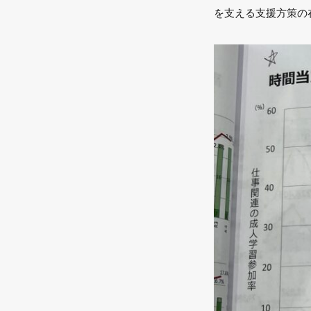
を支える支援方策の