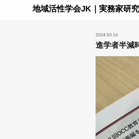
地域活性学会JK｜実務家研
2024.03.14
進学者半減