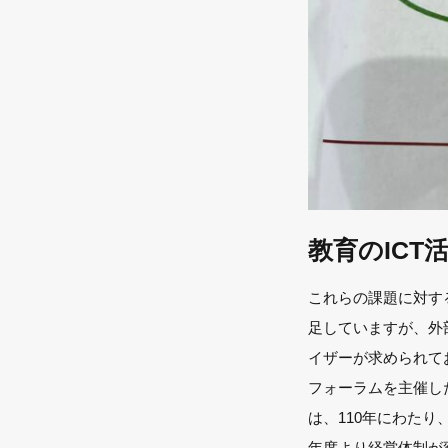
教育のICT
これらの課題に対す
足していますが、外
イザーが求められて
フォーラムを主催し
は、110年にわたり
年度より経営体制が変