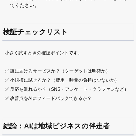
てください。
検証チェックリスト
小さく試すときの確認ポイントです。
✅ 誰に届けるサービスか？（ターゲットは明確か）
✅ 小規模に試せるか？（費用・時間の負担は少ないか）
✅ 反応を測れるか？（SNS・アンケート・クラファンなど）
✅ 改善点をAIにフィードバックできるか？
結論：AIは地域ビジネスの伴走者