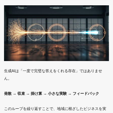
生成AIは「一度で完璧な答えをくれる存在」ではありませ
ん。
発散 → 収束 → 掛け算 → 小さな実験 → フィードバック
このループを繰り返すことで、地域に根ざしたビジネスを実