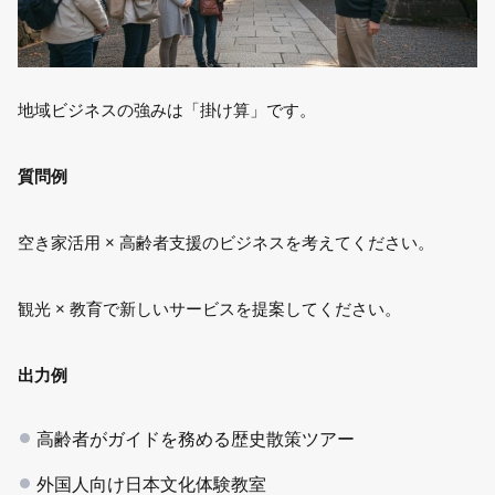
地域ビジネスの強みは「掛け算」です。
質問例
空き家活用 × 高齢者支援のビジネスを考えてください。
観光 × 教育で新しいサービスを提案してください。
出力例
高齢者がガイドを務める歴史散策ツアー
外国人向け日本文化体験教室