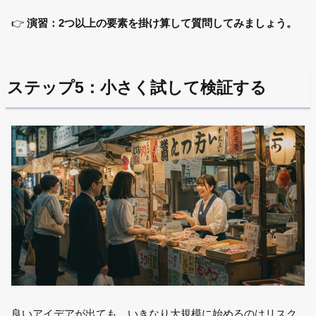
👉
演習：2つ以上の要素を掛け算して質問してみましょう。
ステップ5：小さく試して検証する
良いアイデアが出ても、いきなり大規模に始めるのはリスク