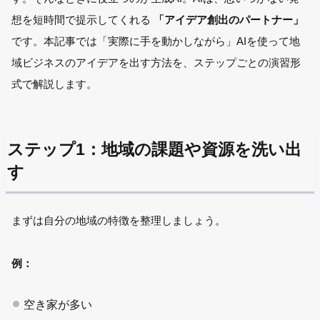
想を短時間で提示してくれる
「アイデア創出のパートナー」
です。
本記事では「実際に手を動かしながら」AIを使って地
域ビジネスのアイデアを出す方法を、ステップごとの演習形
式で解説します。
ステップ1：地域の課題や資源を洗い出
す
まずは自分の地域の特徴を整理しましょう。
例：
空き家が多い