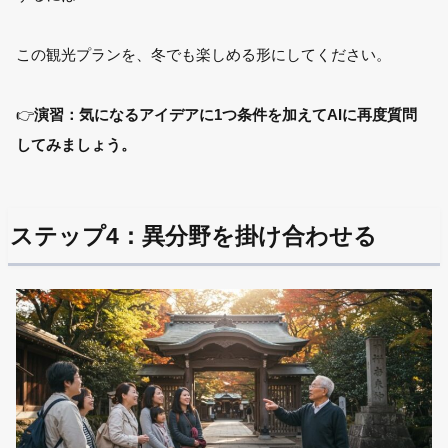
この観光プランを、冬でも楽しめる形にしてください。
👉
演習：気になるアイデアに1つ条件を加えてAIに再度質問
してみましょう。
ステップ4：異分野を掛け合わせる