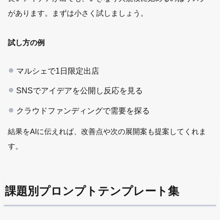
があります。まずは小さく試しましょう。
試し方の例
マルシェで1日限定出店
SNSでアイデアを公開し反応を見る
クラウドファンディングで需要を探る
結果をAIに伝えれば、改善点や次の展開案も提案してくれま
す。
課題別プロンプトテンプレート集