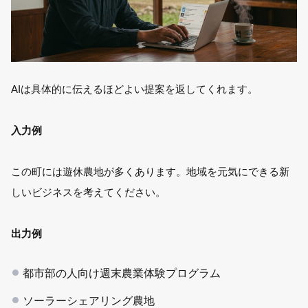
AIは具体的に伝えるほどよい提案を返してくれます。
入力例
この町には遊休農地が多くあります。地域を元気にできる新
しいビジネスを考えてください。
出力例
都市部の人向け週末農業体験プログラム
ソーラーシェアリング農地