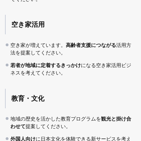
空き家活用
空き家が増えています。
高齢者支援につながる
活用方
法を提案してください。
若者が地域に定着するきっかけ
になる空き家活用ビジ
ネスを考えてください。
教育・文化
地域の歴史を活かした教育プログラムを
観光と掛け合
わせて
提案してください。
外国人向け
に日本文化を体験できる新サービスを考え