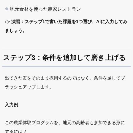
地元食材を使った農家レストラン
👉
演習：ステップ1で書いた課題を1つ選び、AIに入力してみ
ましょう。
ステップ3：条件を追加して磨き上げる
出てきた案をそのまま採用するのではなく、条件を足してブ
ラッシュアップします。
入力例
この農業体験プログラムを、地元の高齢者も参加できる形に
するには？