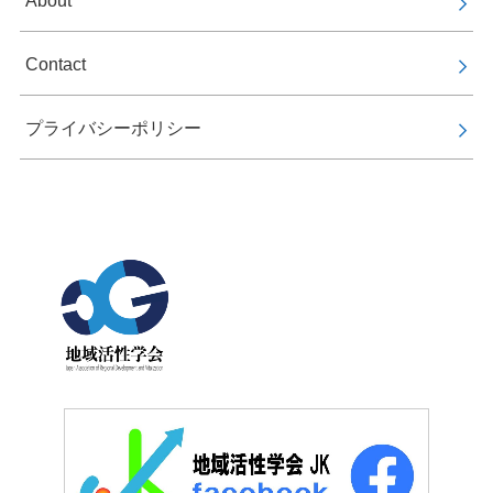
Contact
プライバシーポリシー