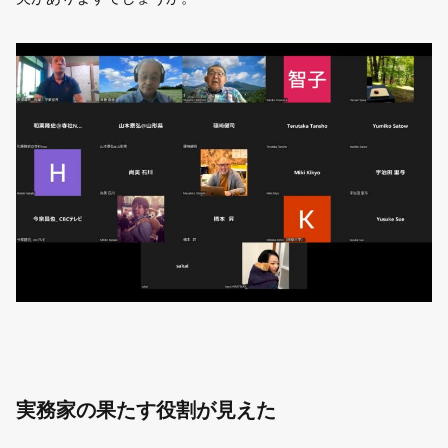
実務家の果たす役割が見えた