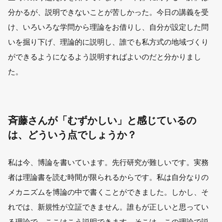
分かるが、説明できないことが苦しかった。今日の講義を受
け、いろいろな学問から理論をお借りし、自分が設定した問
いを掘り下げ、理論的に説明し、誰でも私方式の地域づくり
ができるようになるよう説明すればよいのだと分かりまし
た。
斉藤さんが「むずかしい」と感じているの
は、どういう点でしょうか？
私は今、博論を書いています。先行研究が難しいです。実務
者は理論書を読む時間が限られるからです。私は自分なりの
メカニズムを博論の中で書くことができました。しかし、そ
れでは、新規性が立証できません。誰もが正しいと思ってい
る理論で、ここはこう説明できます。そこは、この理論で説