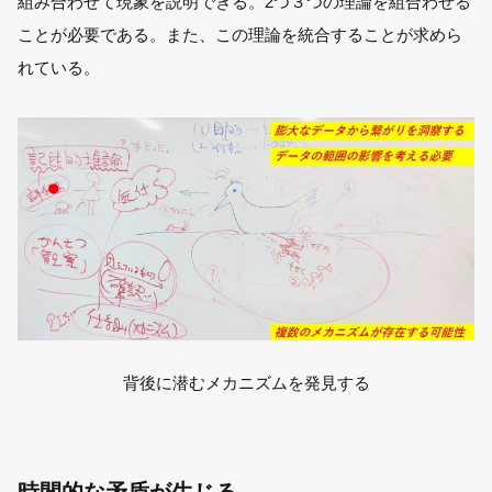
組み合わせて現象を説明できる。2つ３つの理論を組合わせる
ことが必要である。また、この理論を統合することが求めら
れている。
背後に潜むメカニズムを発見する
時間的な矛盾が生じる