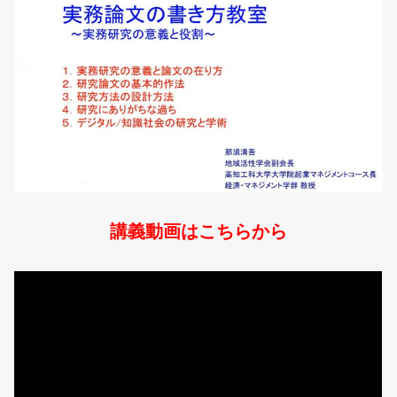
講義動画はこちらから