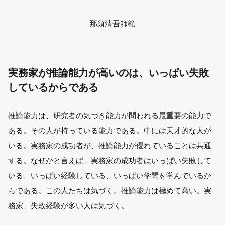
那須清吾師範
実務家が推論能力が高いのは、いっぱい失敗
しているからである
推論能力は、研究者の気づき能力が問われる最重要の能力で
ある。その人が持っている能力である。中には天才的な人が
いる。実務家の成功者が、推論能力が優れていることは共通
する。なぜかと言えば、実務家の成功者はいっぱい失敗して
いる、いっぱい経験している、いっぱい学問を学んでいるか
らである。この人たちは気づく。推論能力は極めて高い。実
務家、失敗経験が多い人は気づく。