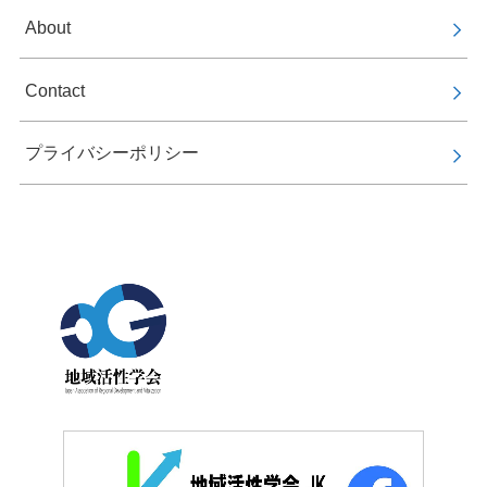
About
Contact
プライバシーポリシー