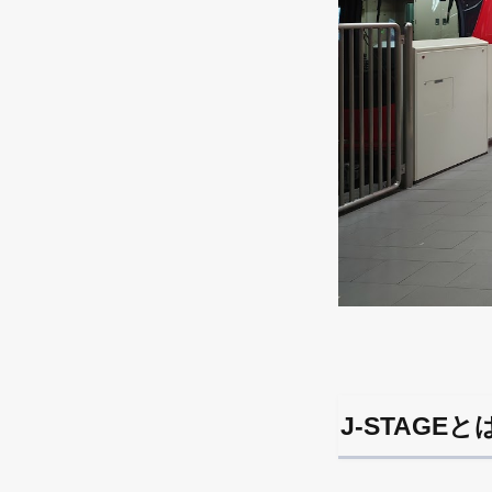
J-STAGE