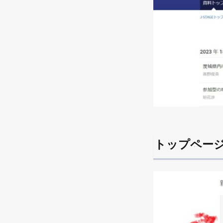
トップペー