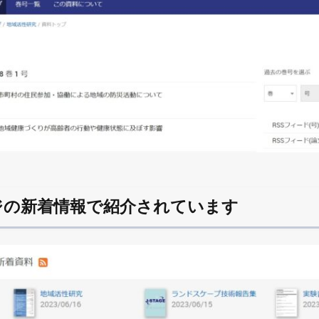
ジの新着情報で紹介されています