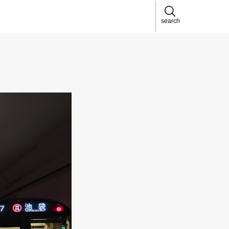
search