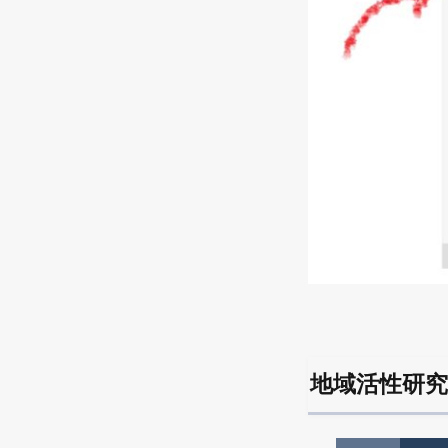
地域活性研究表紙（