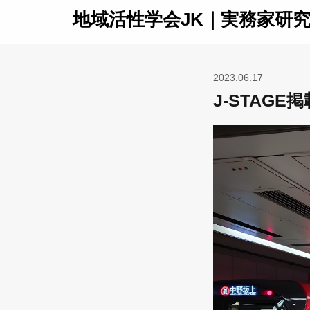
地域活性学会JK｜実務家研
2023.06.17
J-STAG