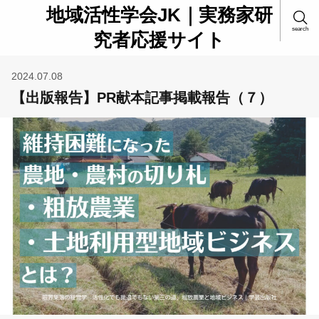
地域活性学会JK｜実務家研
search
究者応援サイト
2024.07.08
【出版報告】PR献本記事掲載報告（７）