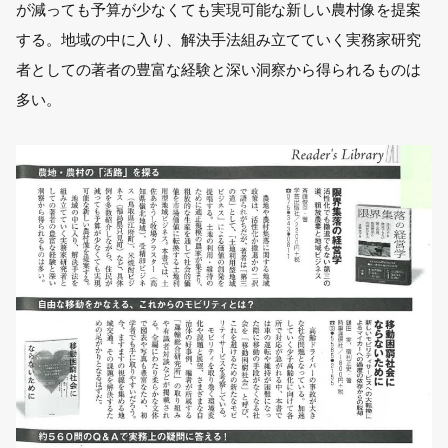
が減っても予算が少なくても実現可能な新しい農村像を提案
する。地域の中に入り、解決手法組み立てていく実務家研究
者としての著者の豊富な経験と深い洞察から得られるものは
多い。