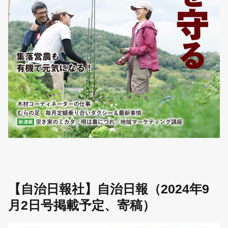
【自治日報社】自治日報（2024年9
月2日号掲載予定、寄稿）