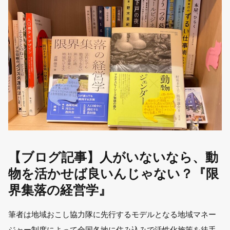
【ブログ記事】人がいないなら、動
物を活かせば良いんじゃない？『限
界集落の経営学』
筆者は地域おこし協力隊に先行するモデルとなる地域マネー
ジャー制度によって全国各地に住み込みで活性化施策を徒手