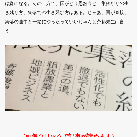
は嫌になる。その一方で、国がどう思おうと、集落なりの生
き残り方、集落での生き延び方はある。じゃあ、国が直接、
集落の連中と一緒にやったっていいじゃんと斉藤先生は言
う。
（画像クリックで記事が読めます）