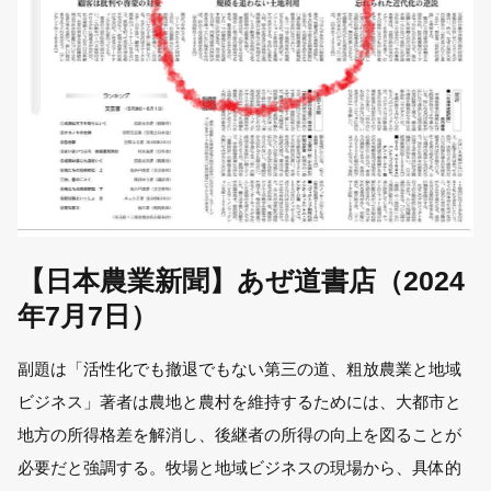
【日本農業新聞】あぜ道書店（2024
年7月7日）
副題は「活性化でも撤退でもない第三の道、粗放農業と地域
ビジネス」著者は農地と農村を維持するためには、大都市と
地方の所得格差を解消し、後継者の所得の向上を図ることが
必要だと強調する。牧場と地域ビジネスの現場から、具体的