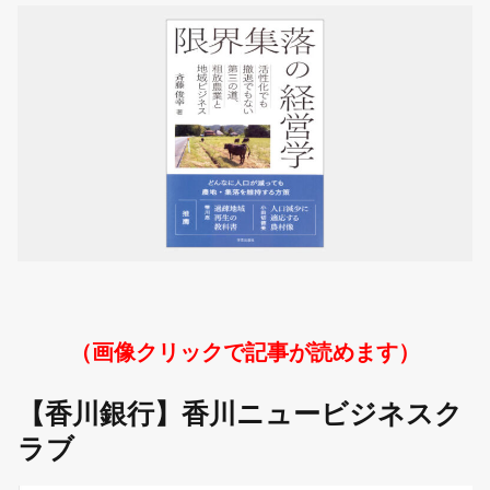
（画像クリックで記事が読めます）
【香川銀行】香川ニュービジネスク
ラブ