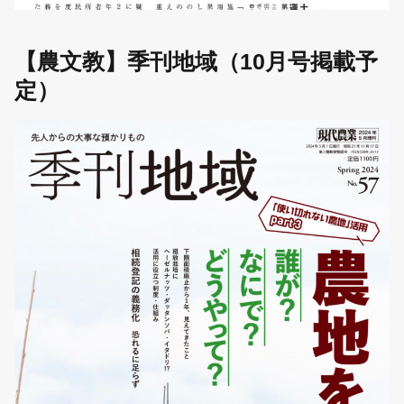
【農文教】季刊地域（10月号掲載予
定）