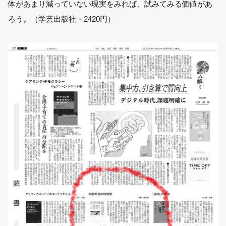
体があまり減っていない現実をみれば、試みてみる価値があ
ろう。（学芸出版社・2420円）