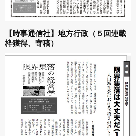
【時事通信社】地方行政（５回連載
枠獲得、寄稿）