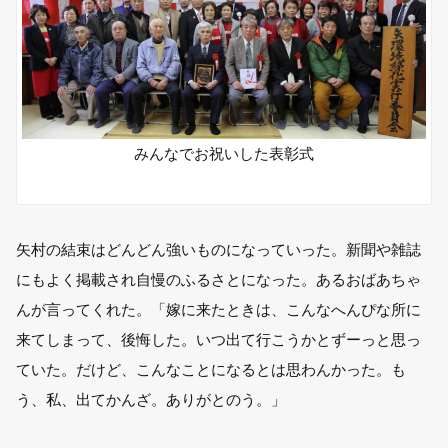
みんなでお祝いした表彰式
矢村の結束はどんどん強いものになっていった。新聞や雑誌
にもよく掲載され自慢のふるさとになった。あるおばあちゃ
んが言ってくれた。「嫁に来たときは、こんなへんぴな所に
来てしまって、後悔した。いつ出て行こうかとずーっと思っ
ていた。だけど、こんなことになるとは思わんかった。も
う、私、出てかんざ。ありがとのう。」