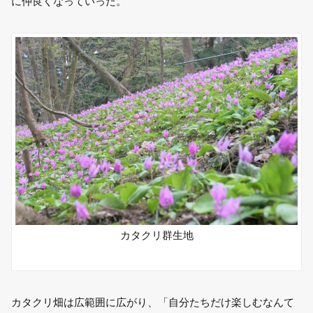
に仲良くなっていった。
カタクリ群生地
カタクリ畑は広範囲に広がり、「自分たちだけ楽しむなんて