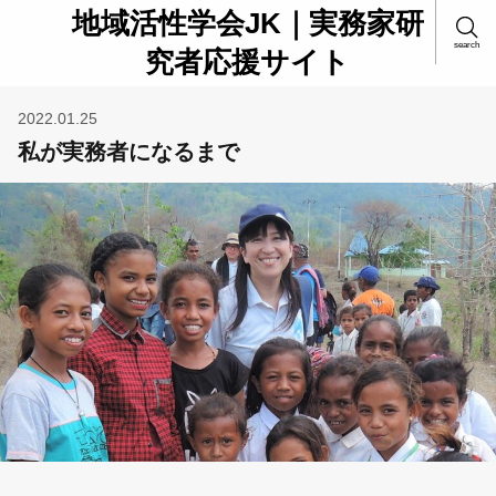
地域活性学会JK｜実務家研
search
究者応援サイト
2022.01.25
私が実務者になるまで