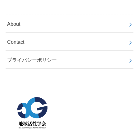
About
Contact
プライバシーポリシー