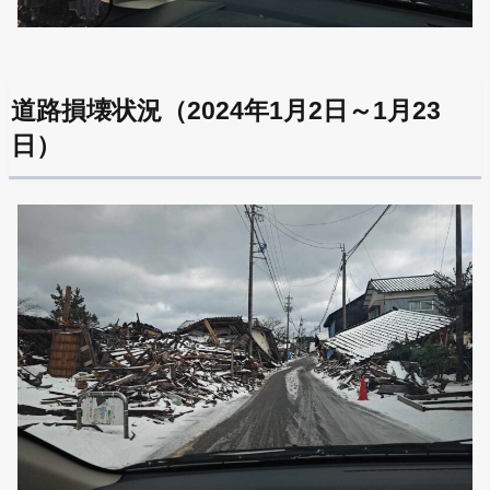
道路損壊状況（2024年1月2日～1月23
日）