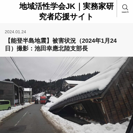
地域活性学会JK｜実務家研
search
究者応援サイト
2024.01.24
【能登半島地震】被害状況（2024年1月24
日）撮影：池田幸應北陸支部長