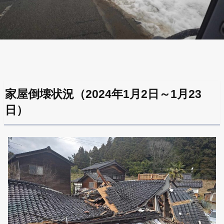
家屋倒壊状況（2024年1月2日～1月23
日）