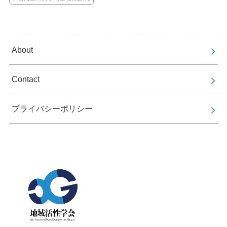
About
Contact
プライバシーポリシー