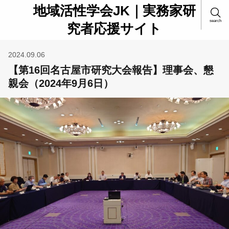
地域活性学会JK｜実務家研
search
究者応援サイト
2024.09.06
【第16回名古屋市研究大会報告】理事会、懇
親会（2024年9月6日）