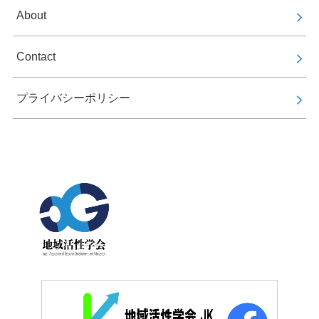
About
Contact
プライバシーポリシー