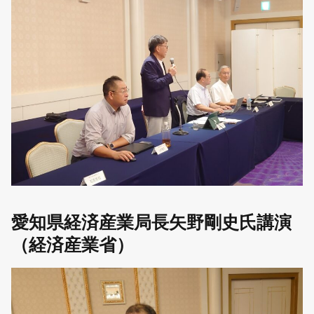
愛知県経済産業局長矢野剛史氏講演
（経済産業省）