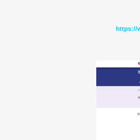
https://