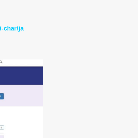
/-char/ja