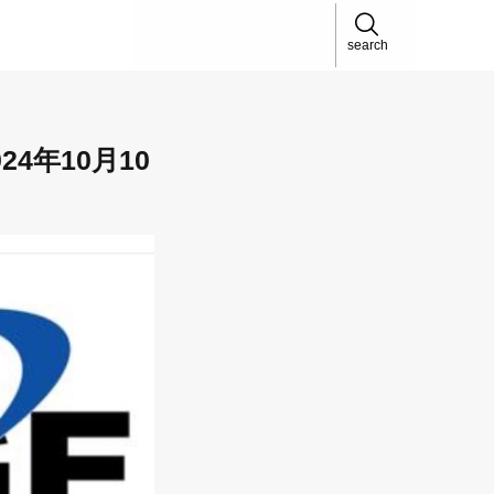
search
24年10月10