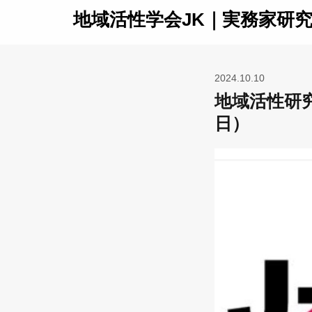
地域活性学会JK｜実務家研
2024.10.10
地域活性研究V
日）