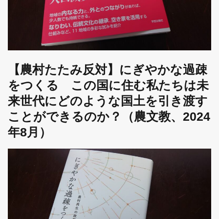
【農村たたみ反対】にぎやかな過疎
をつくる この国に住む私たちは未
来世代にどのような国土を引き渡す
ことができるのか？（農文教、2024
年8月）