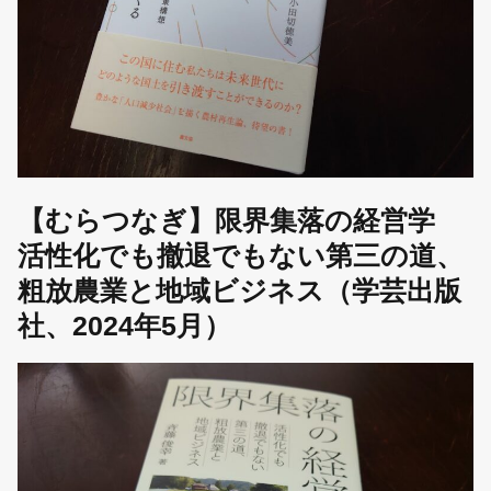
【むらつなぎ】限界集落の経営学
活性化でも撤退でもない第三の道、
粗放農業と地域ビジネス（学芸出版
社、2024年5月）