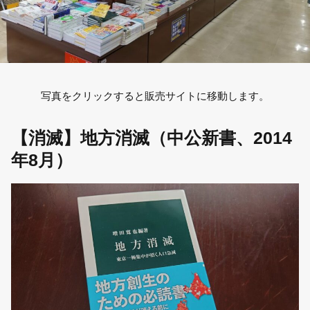
写真をクリックすると販売サイトに移動します。
【消滅】地方消滅（中公新書、2014
年8月）