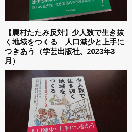
【農村たたみ反対】少人数で生き抜
く地域をつくる 人口減少と上手に
つきあう（学芸出版社、2023年3
月）