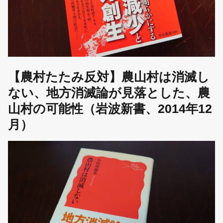
【農村たたみ反対】農山村は消滅し
ない、地方消滅論が見落とした、農
山村の可能性（岩波新書、2014年12
月）