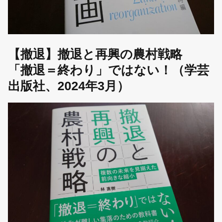
【撤退】撤退と再興の農村戦略
「撤退＝終わり」ではない！（学芸
出版社、2024年3月）