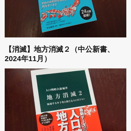
【消滅】地方消滅２（中公新書、
2024年11月）