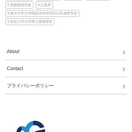
実務家研究者
広島県
東洋大学大学院経済学研究科公民連携専攻
高知工科大学博士後期課程
About
Contact
プライバシーポリシー