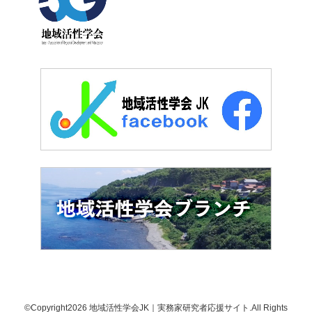
©Copyright2026
地域活性学会JK｜実務家研究者応援サイト
.All Rights